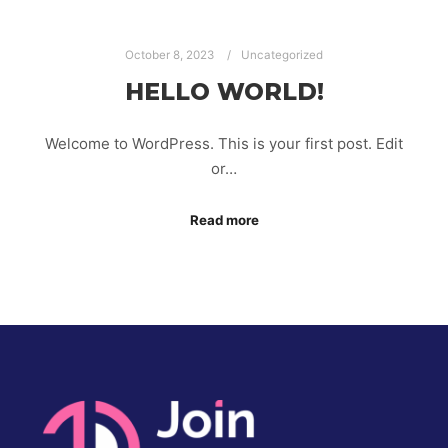
October 8, 2023
Uncategorized
HELLO WORLD!
Welcome to WordPress. This is your first post. Edit
or…
Read more